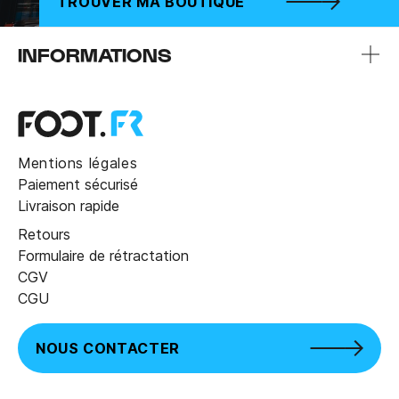
TROUVER MA BOUTIQUE
INFORMATIONS
Mentions légales
Paiement sécurisé
Livraison rapide
Retours
Formulaire de rétractation
CGV
CGU
NOUS CONTACTER