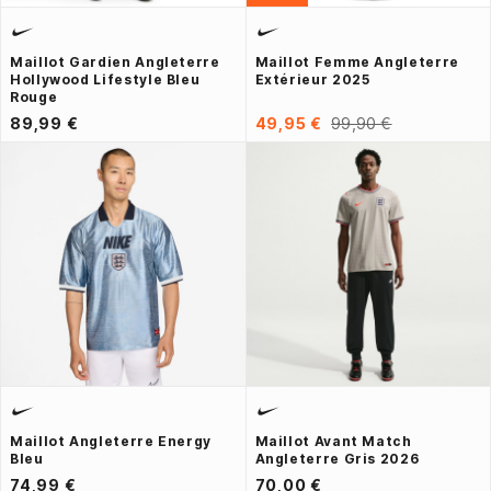
Maillot Gardien Angleterre
Maillot Femme Angleterre
Hollywood Lifestyle Bleu
Extérieur 2025
Rouge
89,99 €
49,95 €
99,90 €
Maillot Angleterre Energy
Maillot Avant Match
Bleu
Angleterre Gris 2026
74,99 €
70,00 €