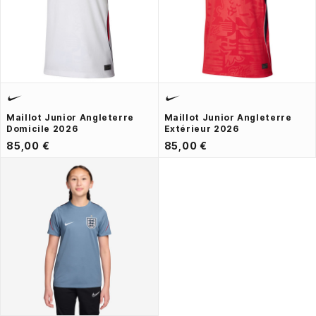
Maillot Junior Angleterre
Maillot Junior Angleterre
Domicile 2026
Extérieur 2026
85,00 €
85,00 €