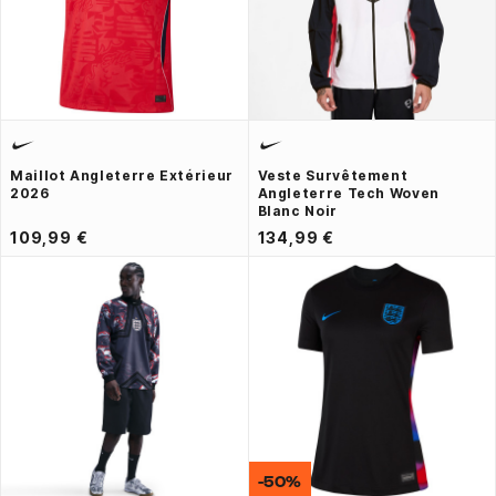
Maillot Angleterre Extérieur
Veste Survêtement
2026
Angleterre Tech Woven
Blanc Noir
109,99 €
134,99 €
-50%