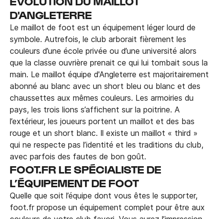
EVOLUTION DU MAILLOT
D'ANGLETERRE
Le maillot de foot est un équipement léger lourd de
symbole. Autrefois, le club arborait fièrement les
couleurs d’une école privée ou d’une université alors
que la classe ouvrière prenait ce qui lui tombait sous la
main. Le maillot équipe d'Angleterre est majoritairement
abonné au blanc avec un short bleu ou blanc et des
chaussettes aux mêmes couleurs. Les armoiries du
pays, les trois lions s’affichent sur la poitrine. A
l’extérieur, les joueurs portent un maillot et des bas
rouge et un short blanc. Il existe un maillot « third »
qui ne respecte pas l’identité et les traditions du club,
avec parfois des fautes de bon goût.
FOOT.FR LE SPÉCIALISTE DE
L’ÉQUIPEMENT DE FOOT
Quelle que soit l’équipe dont vous êtes le supporter,
foot.fr propose un équipement complet pour être aux