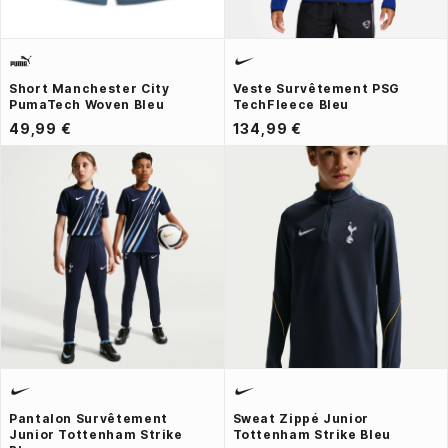
Short Manchester City
Veste Survêtement PSG
PumaTech Woven Bleu
TechFleece Bleu
49,99 €
134,99 €
Pantalon Survêtement
Sweat Zippé Junior
Junior Tottenham Strike
Tottenham Strike Bleu