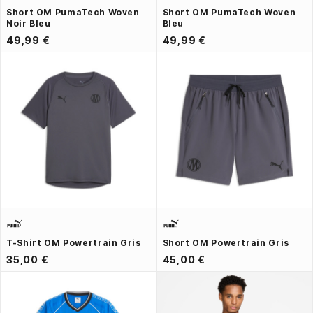
Short OM PumaTech Woven
Short OM PumaTech Woven
Noir Bleu
Bleu
49,99 €
49,99 €
T-Shirt OM Powertrain Gris
Short OM Powertrain Gris
35,00 €
45,00 €