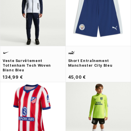
Veste Survêtement
Short Entraînement
Tottenham Tech Woven
Manchester City Bleu
Blanc Bleu
134,99 €
45,00 €