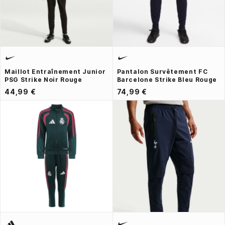
Maillot Entraînement Junior
Pantalon Survêtement FC
PSG Strike Noir Rouge
Barcelone Strike Bleu Rouge
44,99 €
74,99 €