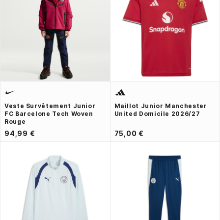
Veste Survêtement Junior
Maillot Junior Manchester
FC Barcelone Tech Woven
United Domicile 2026/27
Rouge
94,99 €
75,00 €