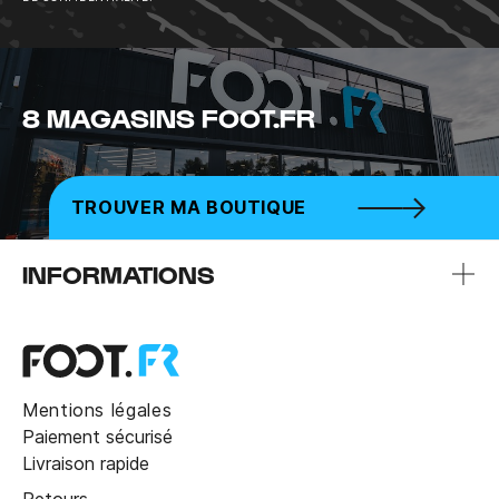
8 MAGASINS FOOT.FR
TROUVER MA BOUTIQUE
INFORMATIONS
Mentions légales
Paiement sécurisé
Livraison rapide