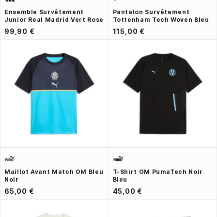
Ensemble Survêtement
Pantalon Survêtement
Junior Real Madrid Vert Rose
Tottenham Tech Woven Bleu
99,90 €
115,00 €
Maillot Avant Match OM Bleu
T-Shirt OM PumaTech Noir
Noir
Bleu
65,00 €
45,00 €