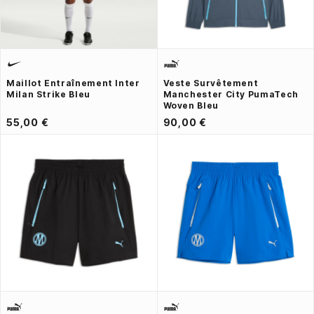
Maillot Entraînement Inter
Veste Survêtement
Milan Strike Bleu
Manchester City PumaTech
Woven Bleu
55,00 €
90,00 €