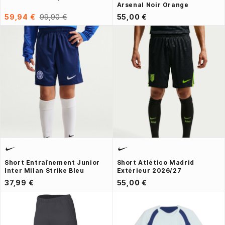
Arsenal Noir Orange
59,94 €
99,90 €
55,00 €
Short Entraînement Junior
Short Atlético Madrid
Inter Milan Strike Bleu
Extérieur 2026/27
37,99 €
55,00 €