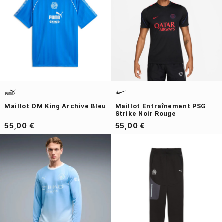
Maillot OM King Archive Bleu
Maillot Entraînement PSG
Strike Noir Rouge
55,00 €
55,00 €