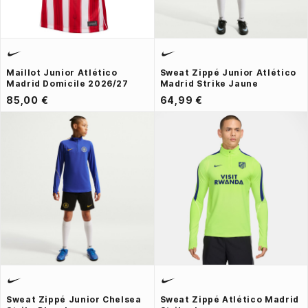
Maillot Junior Atlético
Sweat Zippé Junior Atlético
Madrid Domicile 2026/27
Madrid Strike Jaune
85,00 €
64,99 €
Sweat Zippé Junior Chelsea
Sweat Zippé Atlético Madrid