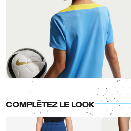
COMPLÈTEZ LE LOOK