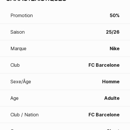
Promotion
50%
Saison
25/26
Marque
Nike
Club
FC Barcelone
Sexe/Âge
Homme
Age
Adulte
Club / Nation
FC Barcelone