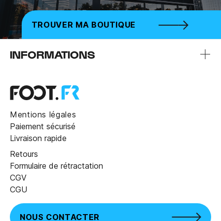
TROUVER MA BOUTIQUE
INFORMATIONS
Mentions légales
Paiement sécurisé
Livraison rapide
Retours
Formulaire de rétractation
CGV
CGU
NOUS CONTACTER