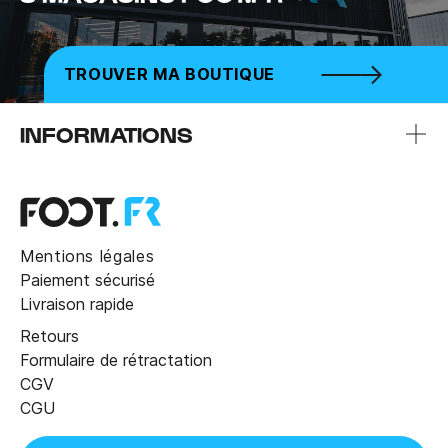
TROUVER MA BOUTIQUE
INFORMATIONS
Mentions légales
Paiement sécurisé
Livraison rapide
Retours
Formulaire de rétractation
CGV
CGU