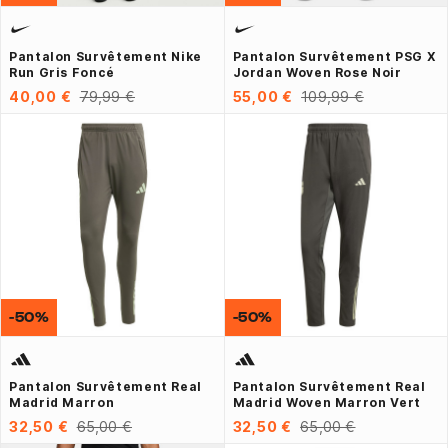
Pantalon Survêtement Nike
Pantalon Survêtement PSG X
Run Gris Foncé
Jordan Woven Rose Noir
40,00 €
79,99 €
55,00 €
109,99 €
-50%
-50%
Pantalon Survêtement Real
Pantalon Survêtement Real
Madrid Marron
Madrid Woven Marron Vert
32,50 €
65,00 €
32,50 €
65,00 €