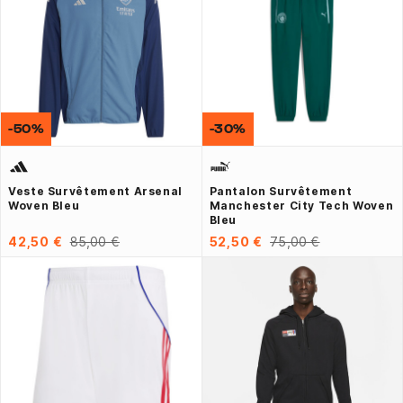
-50%
-30%
Veste Survêtement Arsenal
Pantalon Survêtement
Woven Bleu
Manchester City Tech Woven
Bleu
42,50 €
85,00 €
52,50 €
75,00 €