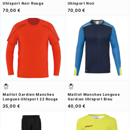
Uhlsport Noir Rouge
Uhlsport Noir
70,00 €
70,00 €
Maillot Gardien Manches
Maillot Manches Longues
Longues Uhlsport 22 Rouge
Gardien Uhlsport Bleu
35,00 €
40,00 €