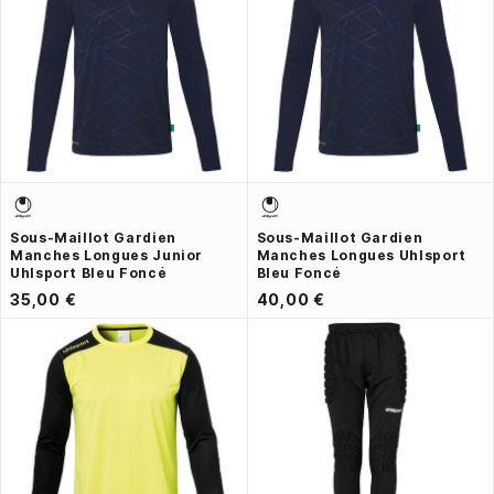
Sous-Maillot Gardien
Sous-Maillot Gardien
Manches Longues Junior
Manches Longues Uhlsport
Uhlsport Bleu Foncé
Bleu Foncé
35,00 €
40,00 €