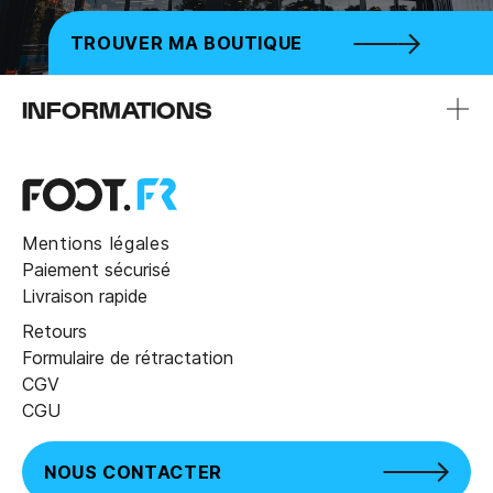
TROUVER MA BOUTIQUE
INFORMATIONS
Mentions légales
Paiement sécurisé
Livraison rapide
Retours
Formulaire de rétractation
CGV
CGU
NOUS CONTACTER