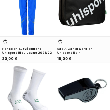
Pantalon Survêtement
Sac À Gants Gardien
Uhlsport Bleu Jaune 2021/22
Uhlsport Noir
30,00 €
15,00 €