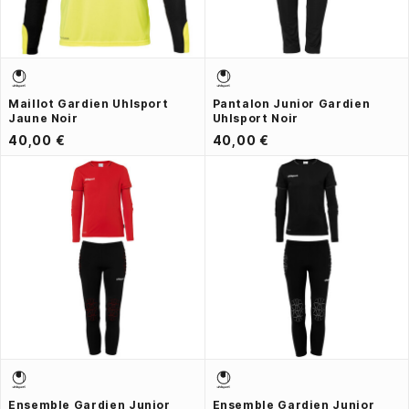
Maillot Gardien Uhlsport
Pantalon Junior Gardien
Jaune Noir
Uhlsport Noir
40,00 €
40,00 €
Ensemble Gardien Junior
Ensemble Gardien Junior