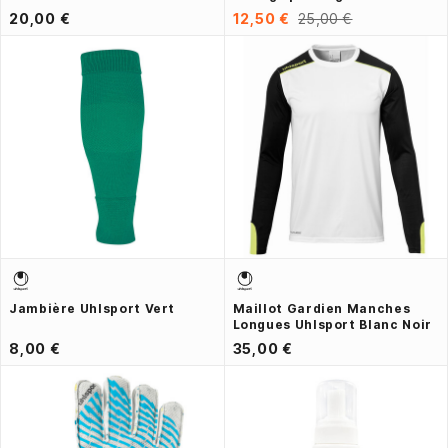
20,00 €
12,50 €
25,00 €
Jambière Uhlsport Vert
Maillot Gardien Manches
Longues Uhlsport Blanc Noir
8,00 €
35,00 €