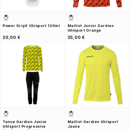
Power GripX Uhlsport 120ml
Maillot Junior Gardien
Uhlsport Orange
20,00 €
35,00 €
Tenue Gardien Junior
Maillot Gardien Uhlsport
Uhlsport Progressive
Jaune