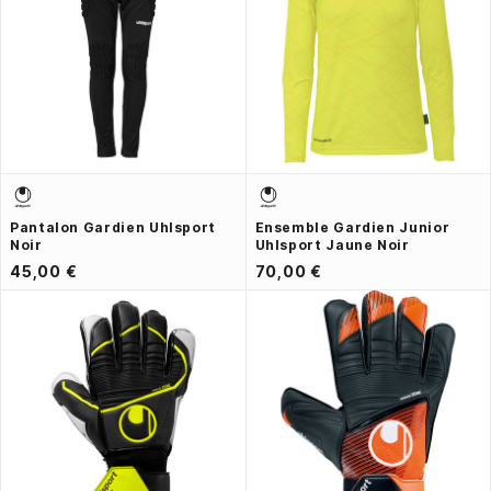
Pantalon Gardien Uhlsport
Ensemble Gardien Junior
Noir
Uhlsport Jaune Noir
45,00 €
70,00 €