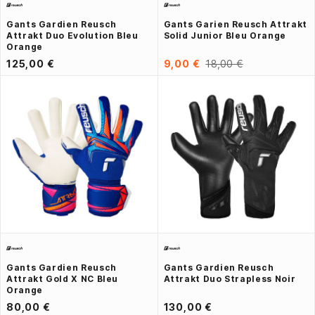
Gants Gardien Reusch
Gants Garien Reusch Attrakt
Attrakt Duo Evolution Bleu
Solid Junior Bleu Orange
Orange
125,00 €
9,00 €
18,00 €
Gants Gardien Reusch
Gants Gardien Reusch
Attrakt Gold X NC Bleu
Attrakt Duo Strapless Noir
Orange
80,00 €
130,00 €