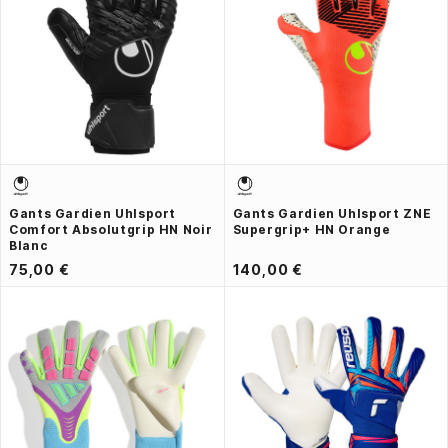
Gants Gardien Uhlsport
Gants Gardien Uhlsport ZNE
Comfort Absolutgrip HN Noir
Supergrip+ HN Orange
Blanc
75,00 €
140,00 €