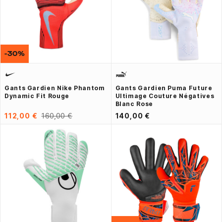
-30%
Gants Gardien Nike Phantom
Gants Gardien Puma Future
Dynamic Fit Rouge
Ultimage Couture Négatives
Blanc Rose
112,00 €
160,00 €
140,00 €