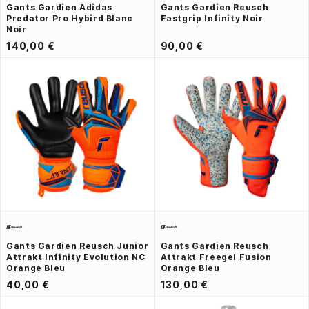
Gants Gardien Adidas
Gants Gardien Reusch
Predator Pro Hybird Blanc
Fastgrip Infinity Noir
Noir
140,00 €
90,00 €
Gants Gardien Reusch Junior
Gants Gardien Reusch
Attrakt Infinity Evolution NC
Attrakt Freegel Fusion
Orange Bleu
Orange Bleu
40,00 €
130,00 €