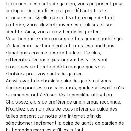
fabriquent des gants de gardien, vous proposent pour
la plupart des modèles aux prix défiants toute
concurrence. Quelle que soit votre équipe de foot
préférée, vous allez retrouver ses couleurs et son
identité. Ainsi, vous serez fier de les porter.
Vous bénéficiez de produits de très grande qualité qui
s’adapteront parfaitement à toutes les conditions
climatiques comme à votre budget. De plus,
différentes technologies innovantes vous sont
proposées en fonction de la marque que vous
choisirez pour vos gants de gardien.
Aussi, avant de choisir la paire de gants qui vous
équipera pour les prochains mois, gardez à l’esprit qu’ils
commenceront à s’user dès la première utilisation.
Choisissez alors de préférence une marque reconnue.
N’oubliez pas non plus de vous référer au guide des
tailles présent sur notre site Internet afin de
sélectionner facilement la paire de gants de gardien de
but grandes marques qu'il vous faut.