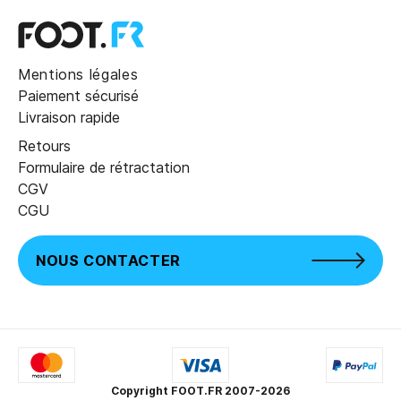
Mentions légales
Paiement sécurisé
Livraison rapide
Retours
Formulaire de rétractation
CGV
CGU
NOUS CONTACTER
Copyright FOOT.FR 2007-2026