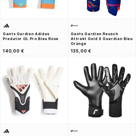
Gants Gardien Adidas
Gants Gardien Reusch
Predator GL Pro Bleu Rose
Attrakt Gold X Guardian Bleu
Orange
140,00 €
135,00 €