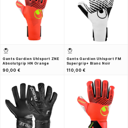
Gants Gardien Uhlsport ZNE
Gants Gardien Uhlsport FM
Absolutgrip HN Orange
Supergrip+ Blanc Noir
90,00 €
110,00 €