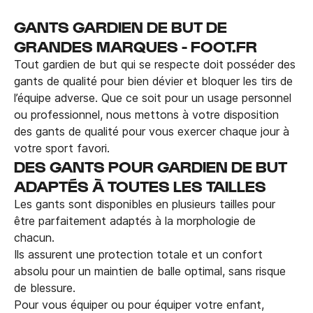
GANTS GARDIEN DE BUT DE
GRANDES MARQUES - FOOT.FR
Tout gardien de but qui se respecte doit posséder des
gants de qualité pour bien dévier et bloquer les tirs de
l’équipe adverse. Que ce soit pour un usage personnel
ou professionnel, nous mettons à votre disposition
des gants de qualité pour vous exercer chaque jour à
votre sport favori.
DES GANTS POUR GARDIEN DE BUT
ADAPTÉS À TOUTES LES TAILLES
Les gants sont disponibles en plusieurs tailles pour
être parfaitement adaptés à la morphologie de
chacun.
Ils assurent une protection totale et un confort
absolu pour un maintien de balle optimal, sans risque
de blessure.
Pour vous équiper ou pour équiper votre enfant,