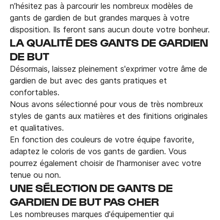
n’hésitez pas à parcourir les nombreux modèles de
gants de gardien de but grandes marques à votre
disposition. Ils feront sans aucun doute votre bonheur.
LA QUALITÉ DES GANTS DE GARDIEN
DE BUT
Désormais, laissez pleinement s'exprimer votre âme de
gardien de but avec des gants pratiques et
confortables.
Nous avons sélectionné pour vous de très nombreux
styles de gants aux matières et des finitions originales
et qualitatives.
En fonction des couleurs de votre équipe favorite,
adaptez le coloris de vos gants de gardien. Vous
pourrez également choisir de l’harmoniser avec votre
tenue ou non.
UNE SÉLECTION DE GANTS DE
GARDIEN DE BUT PAS CHER
Les nombreuses marques d'équipementier qui