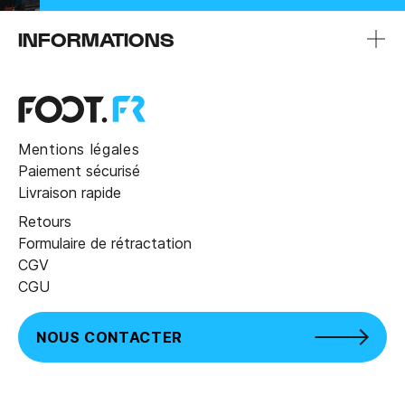
INFORMATIONS
Mentions légales
Paiement sécurisé
Livraison rapide
Retours
Formulaire de rétractation
CGV
CGU
NOUS CONTACTER