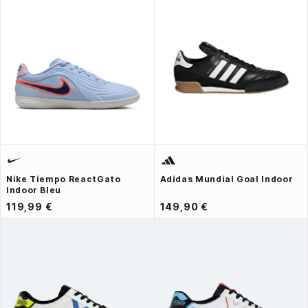
Nike Tiempo ReactGato
Adidas Mundial Goal Indoor
Indoor Bleu
119,99 €
149,90 €