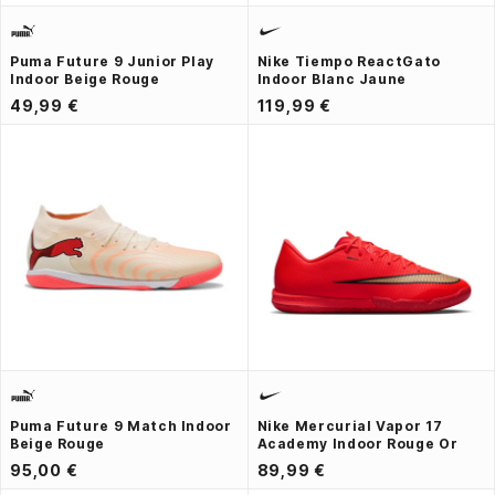
Puma Future 9 Junior Play
Nike Tiempo ReactGato
Indoor Beige Rouge
Indoor Blanc Jaune
49,99 €
119,99 €
Puma Future 9 Match Indoor
Nike Mercurial Vapor 17
Beige Rouge
Academy Indoor Rouge Or
95,00 €
89,99 €