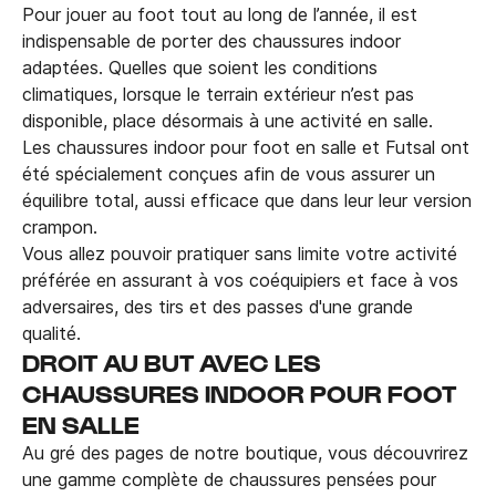
Pour jouer au foot tout au long de l’année, il est
indispensable de porter des chaussures indoor
adaptées. Quelles que soient les conditions
climatiques, lorsque le terrain extérieur n’est pas
disponible, place désormais à une activité en salle.
Les chaussures indoor pour foot en salle et Futsal ont
été spécialement conçues afin de vous assurer un
équilibre total, aussi efficace que dans leur leur version
crampon.
Vous allez pouvoir pratiquer sans limite votre activité
préférée en assurant à vos coéquipiers et face à vos
adversaires, des tirs et des passes d'une grande
qualité.
DROIT AU BUT AVEC LES
CHAUSSURES INDOOR POUR FOOT
EN SALLE
Au gré des pages de notre boutique, vous découvrirez
une gamme complète de chaussures pensées pour