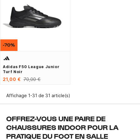
-70%
Adidas F50 League Junior
Turf Noir
21,00 €
70,00 €
Affichage 1-31 de 31 article(s)
OFFREZ-VOUS UNE PAIRE DE
CHAUSSURES INDOOR POUR LA
PRATIQUE DU FOOT EN SALLE