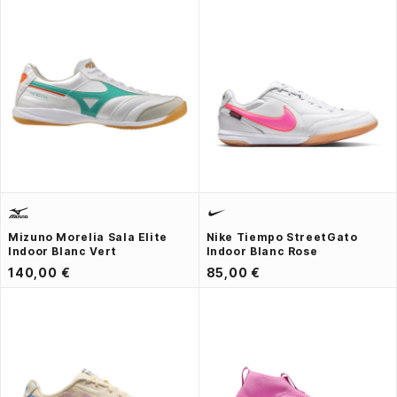
Mizuno Morelia Sala Elite
Nike Tiempo StreetGato
Indoor Blanc Vert
Indoor Blanc Rose
140,00 €
85,00 €