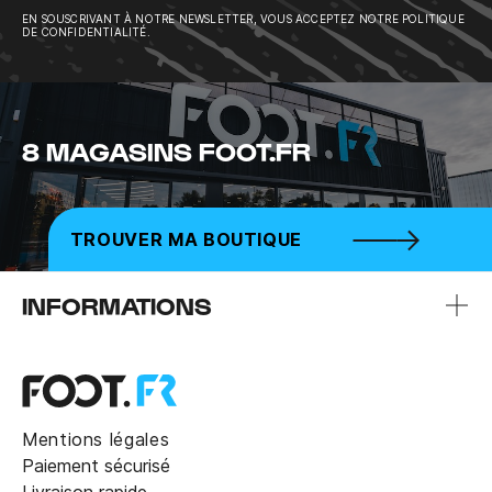
EN SOUSCRIVANT À NOTRE NEWSLETTER, VOUS ACCEPTEZ NOTRE POLITIQUE
DE CONFIDENTIALITÉ.
8 MAGASINS FOOT.FR
TROUVER MA BOUTIQUE
INFORMATIONS
Mentions légales
Paiement sécurisé
Livraison rapide