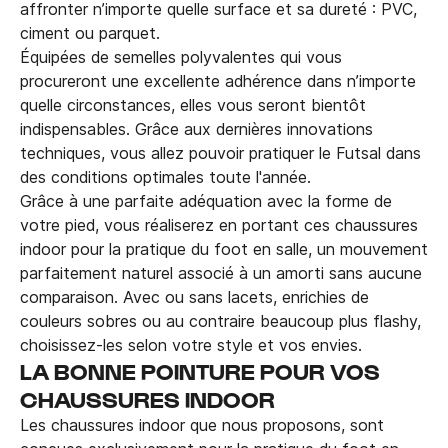
affronter n’importe quelle surface et sa dureté : PVC,
ciment ou parquet.
Équipées de semelles polyvalentes qui vous
procureront une excellente adhérence dans n’importe
quelle circonstances, elles vous seront bientôt
indispensables. Grâce aux dernières innovations
techniques, vous allez pouvoir pratiquer le Futsal dans
des conditions optimales toute l'année.
Grâce à une parfaite adéquation avec la forme de
votre pied, vous réaliserez en portant ces chaussures
indoor pour la pratique du foot en salle, un mouvement
parfaitement naturel associé à un amorti sans aucune
comparaison. Avec ou sans lacets, enrichies de
couleurs sobres ou au contraire beaucoup plus flashy,
choisissez-les selon votre style et vos envies.
LA BONNE POINTURE POUR VOS
CHAUSSURES INDOOR
Les chaussures indoor que nous proposons, sont