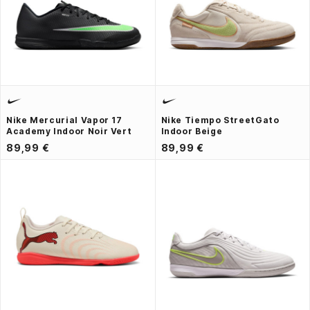
Nike Mercurial Vapor 17
Nike Tiempo StreetGato
Academy Indoor Noir Vert
Indoor Beige
89,99 €
89,99 €