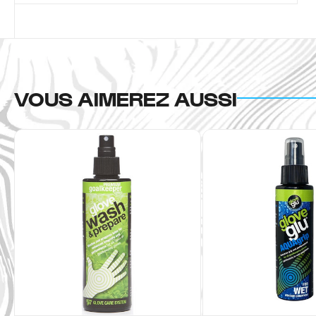
VOUS AIMEREZ AUSSI