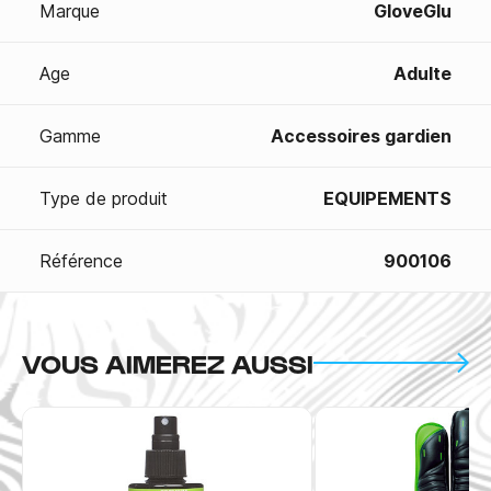
Marque
GloveGlu
Age
Adulte
Gamme
Accessoires gardien
Type de produit
EQUIPEMENTS
Référence
900106
VOUS AIMEREZ AUSSI