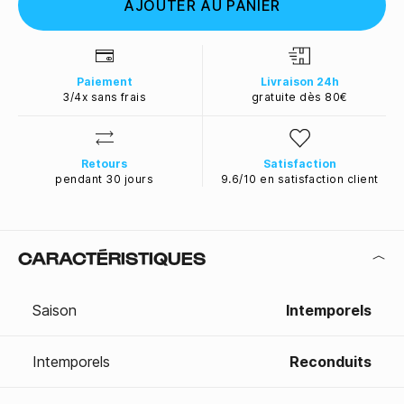
AJOUTER AU PANIER
Paiement
Livraison 24h
3/4x sans frais
gratuite dès 80€
Retours
Satisfaction
pendant 30 jours
9.6/10 en satisfaction client
CARACTÉRISTIQUES
Saison
Intemporels
Intemporels
Reconduits