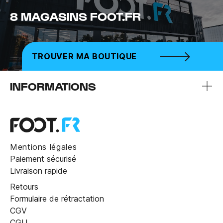
8 MAGASINS FOOT.FR
TROUVER MA BOUTIQUE
INFORMATIONS
Mentions légales
Paiement sécurisé
Livraison rapide
Retours
Formulaire de rétractation
CGV
CGU