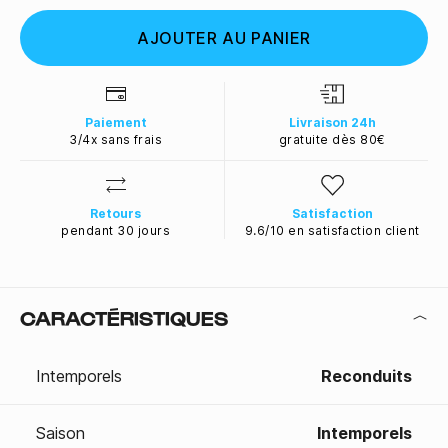
AJOUTER AU PANIER
Paiement
Livraison 24h
3/4x sans frais
gratuite dès 80€
Retours
Satisfaction
pendant 30 jours
9.6/10 en satisfaction client
CARACTÉRISTIQUES
Intemporels
Reconduits
Saison
Intemporels