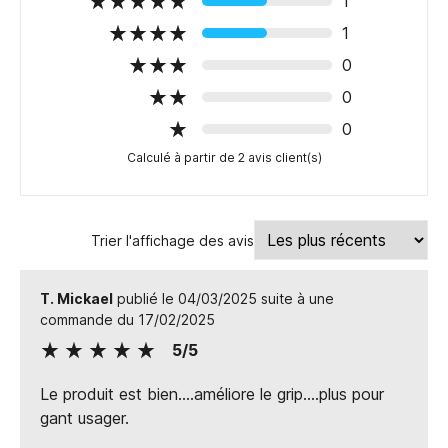
1
1
0
0
0
Calculé à partir de 2 avis client(s)
Trier l'affichage des avis
T. Mickael
publié le 04/03/2025 suite à une
commande du 17/02/2025
5/5
Le produit est bien....améliore le grip....plus pour
gant usager.