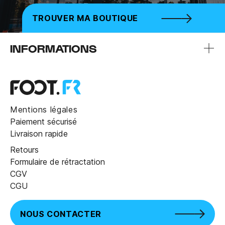
TROUVER MA BOUTIQUE
INFORMATIONS
Mentions légales
Paiement sécurisé
Livraison rapide
Retours
Formulaire de rétractation
CGV
CGU
NOUS CONTACTER