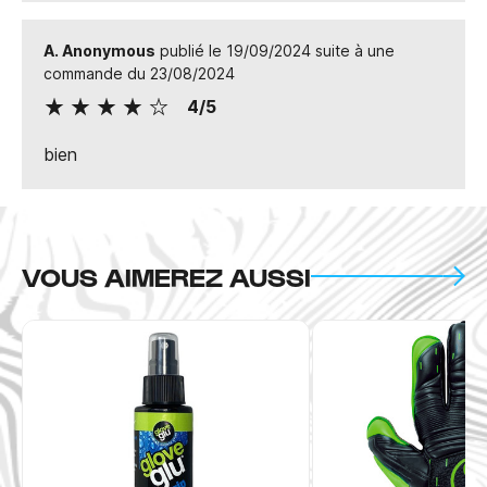
A. Anonymous
publié le 19/09/2024 suite à une
commande du 23/08/2024
4/5
bien
VOUS AIMEREZ AUSSI