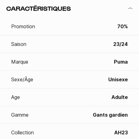
CARACTÉRISTIQUES
Promotion
70%
Saison
23/24
Marque
Puma
Sexe/Âge
Unisexe
Age
Adulte
Gamme
Gants gardien
Collection
AH23