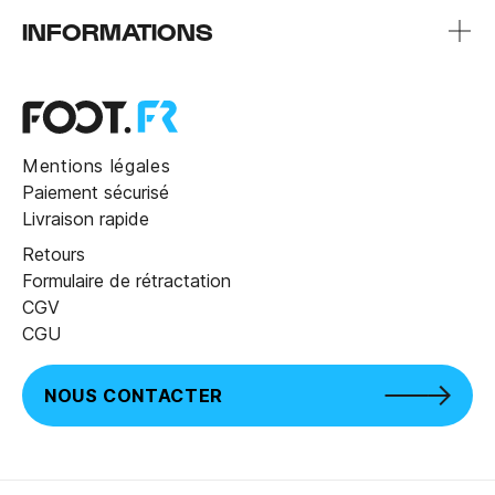
INFORMATIONS
Mentions légales
Paiement sécurisé
Livraison rapide
Retours
Formulaire de rétractation
CGV
CGU
NOUS CONTACTER