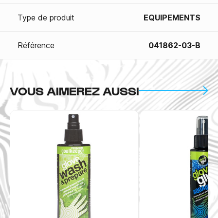
Type de produit
EQUIPEMENTS
Référence
041862-03-B
VOUS AIMEREZ AUSSI