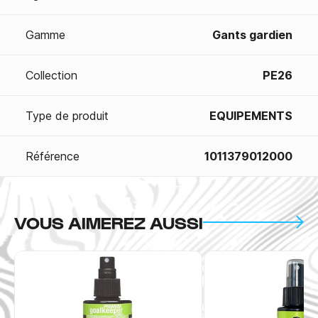
Gamme
Gants gardien
Collection
PE26
Type de produit
EQUIPEMENTS
Référence
1011379012000
VOUS AIMEREZ AUSSI