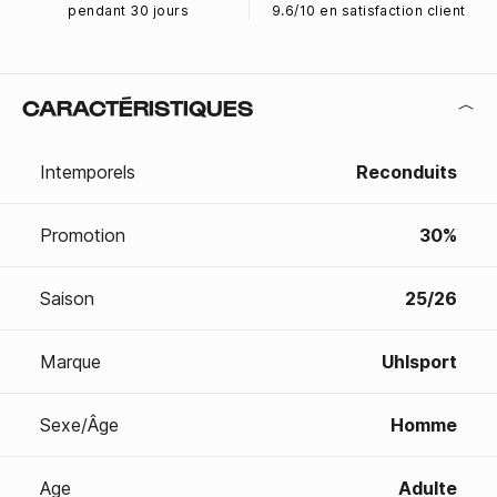
pendant 30 jours
9.6/10 en satisfaction client
CARACTÉRISTIQUES
Intemporels
Reconduits
Promotion
30%
Saison
25/26
Marque
Uhlsport
Sexe/Âge
Homme
Age
Adulte