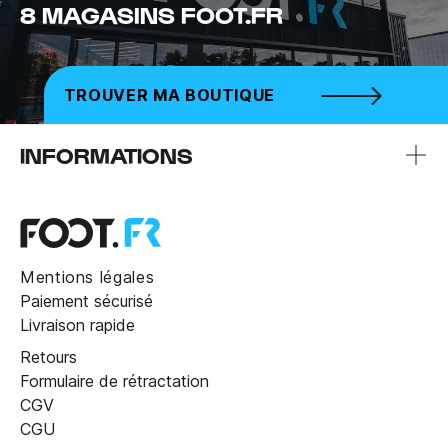
8 MAGASINS FOOT.FR
TROUVER MA BOUTIQUE
INFORMATIONS
Mentions légales
Paiement sécurisé
Livraison rapide
Retours
Formulaire de rétractation
CGV
CGU