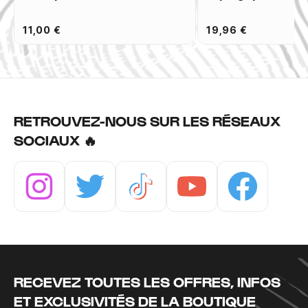
11,00 €
19,96 €
RETROUVEZ-NOUS SUR LES RÉSEAUX
SOCIAUX 🔥
Instagram
Twitter
Tiktok
Youtube
Facebook
RECEVEZ TOUTES LES OFFRES, INFOS
ET EXCLUSIVITÉS DE LA BOUTIQUE