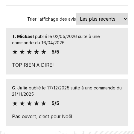
Trier l'affichage des avis
T. Mickael
publié le 02/05/2026 suite à une
commande du 16/04/2026
5/5
TOP RIEN A DIRE!
G. Julie
publié le 17/12/2025 suite à une commande du
21/11/2025
5/5
Pas ouvert, c'est pour Noël