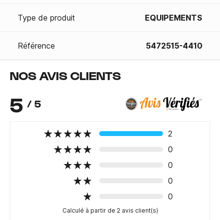
Type de produit
EQUIPEMENTS
Référence
5472515-4410
NOS AVIS CLIENTS
5
/ 5
2
0
0
0
0
Calculé à partir de 2 avis client(s)