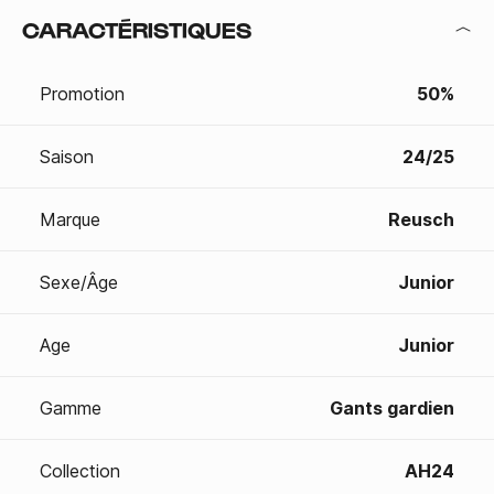
CARACTÉRISTIQUES
Promotion
50%
Saison
24/25
Marque
Reusch
Sexe/Âge
Junior
Age
Junior
Gamme
Gants gardien
Collection
AH24