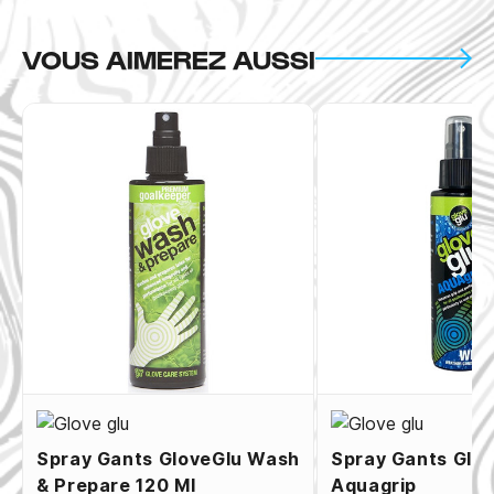
VOUS AIMEREZ AUSSI
Spray Gants GloveGlu Wash
Spray Gants Glo
& Prepare 120 Ml
Aquagrip