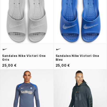
Sandales Nike Victori One
Sandales Nike Victori One
Gris
Bleu
25,00 €
25,00 €