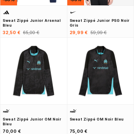
Sweat Zippé Junior Arsenal
Sweat Zippé Junior PSG Noir
Bleu
Gris
32,50 €
65,00 €
29,99 €
59,99 €
Sweat Zippé Junior OM Noir
Sweat Zippé OM Noir Bleu
Bleu
70,00 €
75,00 €