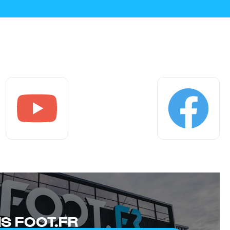
Youtube
Facebook
S FOOT.FR