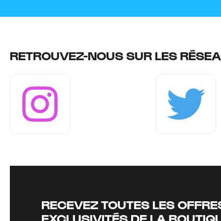
RETROUVEZ-NOUS SUR LES RÉSEA
Instagram
Twitter
RECEVEZ TOUTES LES OFFRES
EXCLUSIVITÉS DE LA BOUTIQ