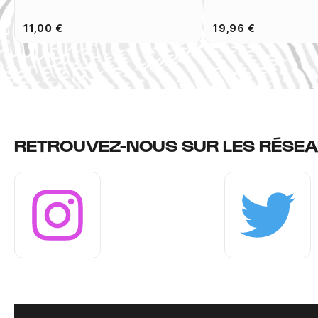
11,00 €
19,96 €
RETROUVEZ-NOUS SUR LES RÉSEA
Instagram
Twitter