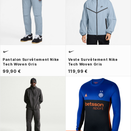
Pantalon Survêtement Nike
Veste Survêtement Nike
Tech Woven Gris
Tech Woven Gris
99,90 €
119,99 €