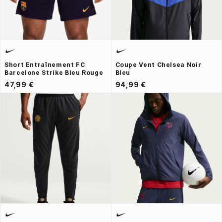
Short Entraînement FC
Coupe Vent Chelsea Noir
Barcelone Strike Bleu Rouge
Bleu
47,99 €
94,99 €