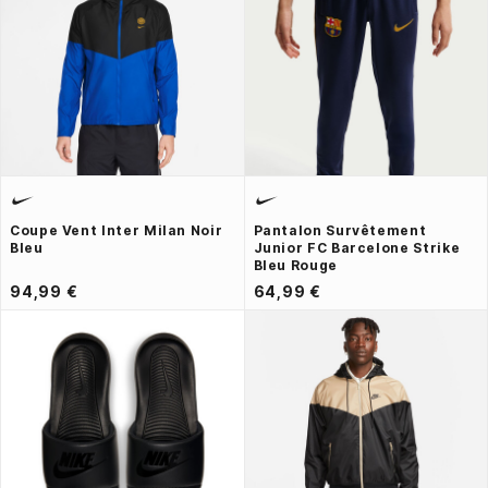
Coupe Vent Inter Milan Noir
Pantalon Survêtement
Bleu
Junior FC Barcelone Strike
Bleu Rouge
94,99 €
64,99 €