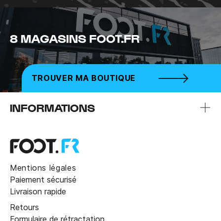
8 MAGASINS FOOT.FR
TROUVER MA BOUTIQUE
INFORMATIONS
Mentions légales
Paiement sécurisé
Livraison rapide
Retours
Formulaire de rétractation