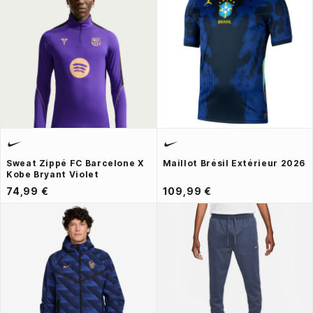
Sweat Zippé FC Barcelone X
Maillot Brésil Extérieur 2026
Kobe Bryant Violet
74,99 €
109,99 €