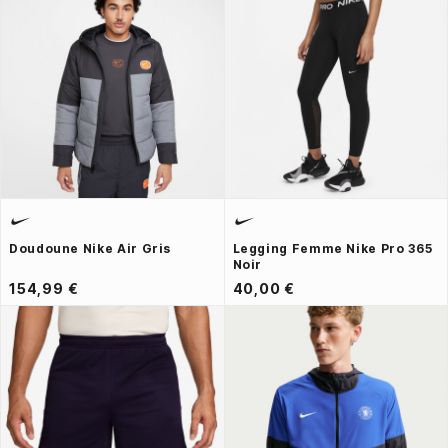
Doudoune Nike Air Gris
Legging Femme Nike Pro 365
Noir
154,99 €
40,00 €