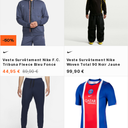
-50%
Veste Survêtement Nike F.C.
Veste Survêtement Nike
Tribuna Fleece Bleu Foncé
Woven Total 90 Noir Jaune
44,95 €
89,90 €
99,90 €