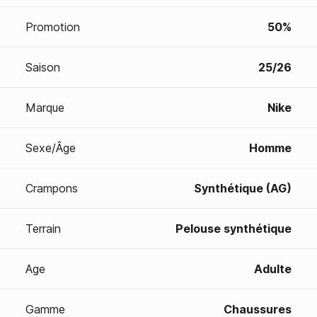
Promotion
50%
Saison
25/26
Marque
Nike
Sexe/Âge
Homme
Crampons
Synthétique (AG)
Terrain
Pelouse synthétique
Age
Adulte
Gamme
Chaussures