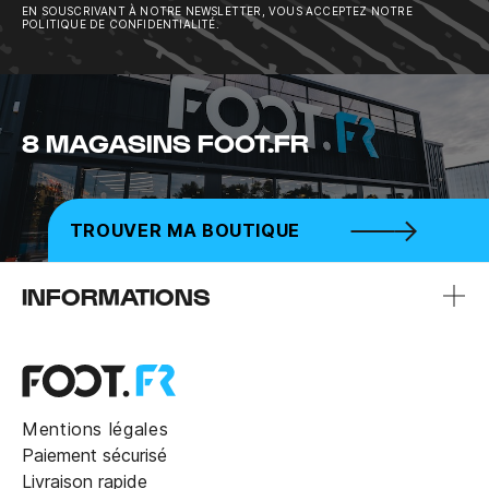
EN SOUSCRIVANT À NOTRE NEWSLETTER, VOUS ACCEPTEZ NOTRE
POLITIQUE DE CONFIDENTIALITÉ.
8 MAGASINS FOOT.FR
TROUVER MA BOUTIQUE
INFORMATIONS
Mentions légales
Paiement sécurisé
Livraison rapide