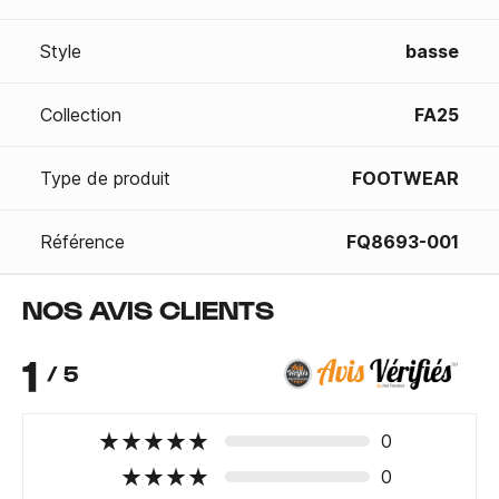
Style
basse
Collection
FA25
Type de produit
FOOTWEAR
Référence
FQ8693-001
NOS AVIS CLIENTS
1
/ 5
0
0