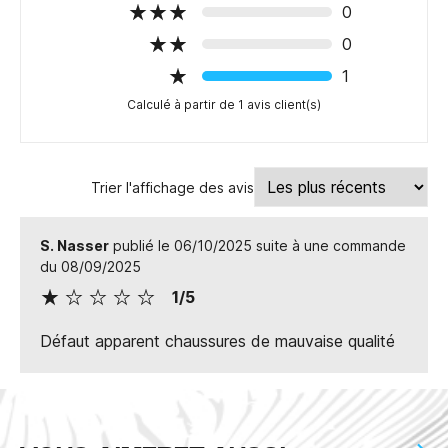
0
0
1
Calculé à partir de 1 avis client(s)
Trier l'affichage des avis
S. Nasser
publié le 06/10/2025 suite à une commande
du 08/09/2025
1/5
Défaut apparent chaussures de mauvaise qualité