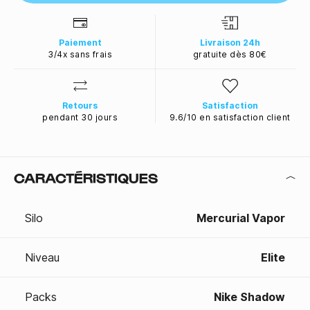
Paiement
Livraison 24h
3/4x sans frais
gratuite dès 80€
Retours
Satisfaction
pendant 30 jours
9.6/10 en satisfaction client
CARACTÉRISTIQUES
Silo
Mercurial Vapor
Niveau
Elite
Packs
Nike Shadow